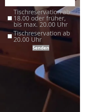
Tischreservation ab
18.00 oder früher,
bis max. 20.00 Uhr
Tischreservation ab
20.00 Uhr
Senden